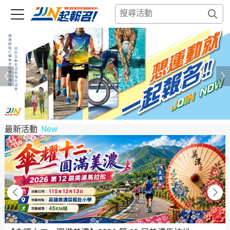
最新活動
New