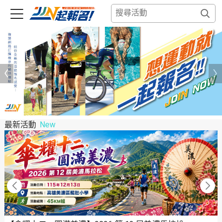
最新活動
New