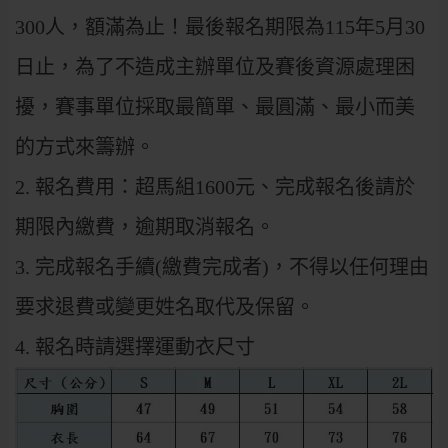
300人，額滿為止！最後報名期限為115年5月30
日止，為了不造成主辦單位及賽後資源處理困
擾，賽事單位採取最簡單、最圓滿、最小而美
的方式來籌辦。
2. 報名費用：超馬組1600元、完成報名後請於
期限內繳費，逾期取消報名。
3. 完成報名手續(繳費完成者)，不得以任何理由
要求退費或變更姓名取代及保留。
4. 報名時請選擇運動衣尺寸